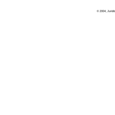
© 2004, Juridi